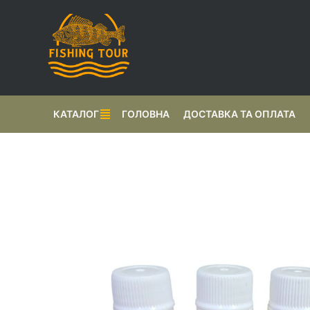
КАТАЛОГ
ГОЛОВНА
ДОСТАВКА ТА ОПЛАТА