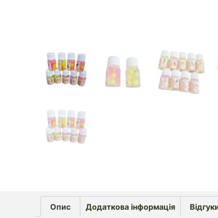
Опис
Додаткова інформація
Відгуки