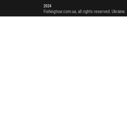
2024
Fishingtour.com.ua, all rights reserved. Ukraine.