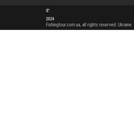
2024
Fishingtour.com.ua, all rights reserved. Ukraine.