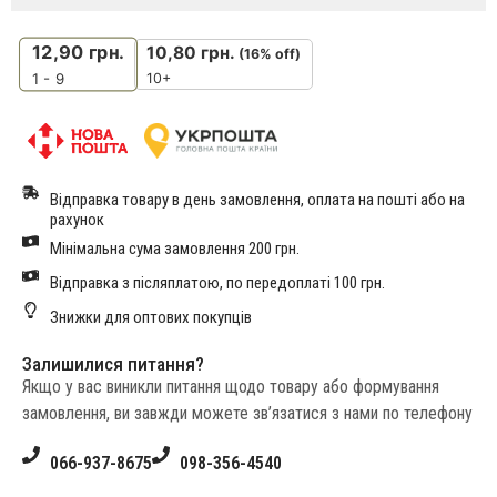
12,90
грн.
10,80
грн.
(16% off)
10+
1 - 9
Відправка товару в день замовлення, оплата на пошті або на
рахунок
Мінімальна сума замовлення 200 грн.
Відправка з післяплатою, по передоплаті 100 грн.
Знижки для оптових покупців
Залишилися питання?
Якщо у вас виникли питання щодо товару або формування
замовлення, ви завжди можете зв’язатися з нами по телефону
066-937-8675
098-356-4540