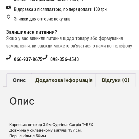
Відправка з післяплатою, по передоплаті 100 грн.
Знижки для оптових покупців
Залишилися питання?
Якщо у вас виникли питання щодо товару або формування
замовлення, ви завжди можете зв’язатися з нами по телефону
066-937-8675
098-356-4540
Опис
Додаткова інформація
Відгуки (0)
Опис
Карповик штекер 3.9м Cyprinus Carpio T-REX
Довжина у складеному вигляді 137 см.
Перше кільце 50мм