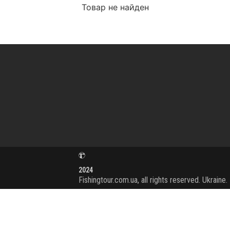
Товар не найден
2024
Fishingtour.com.ua, all rights reserved. Ukraine.