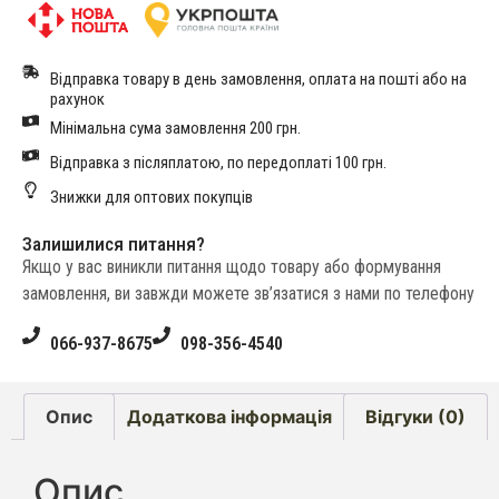
Відправка товару в день замовлення, оплата на пошті або на
рахунок
Мінімальна сума замовлення 200 грн.
Відправка з післяплатою, по передоплаті 100 грн.
Знижки для оптових покупців
Залишилися питання?
Якщо у вас виникли питання щодо товару або формування
замовлення, ви завжди можете зв’язатися з нами по телефону
066-937-8675
098-356-4540
Опис
Додаткова інформація
Відгуки (0)
Опис