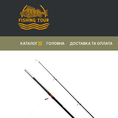
КАТАЛОГ
ГОЛОВНА
ДОСТАВКА ТА ОПЛАТА