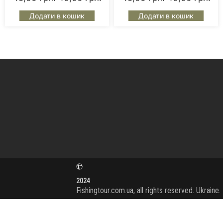
Додати в кошик
Додати в кошик
2024
Fishingtour.com.ua, all rights reserved. Ukraine.