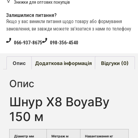
Знижки для оптових покупців
Залишилися питання?
Якщо у вас виникли питання щодо товару або формування
замовлення, ви завжди можете зв’язатися з нами по телефону
066-937-8675
098-356-4540
Опис
Додаткова інформація
Відгуки (0)
Опис
Шнур X8 BoyaBy
150 м
Діаметр мм
Метраж м
Навантаження кг