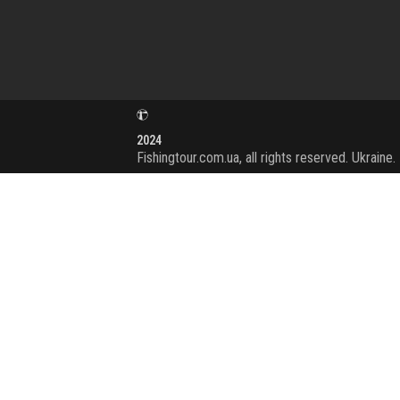
2024
Fishingtour.com.ua, all rights reserved. Ukraine.