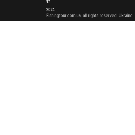
2024
Fishingtour.com.ua, all rights reserved. Ukraine.