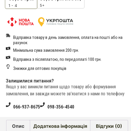
5+
1 - 4
Відправка товару в день замовлення, оплата на пошті або на
рахунок
Мінімальна сума замовлення 200 грн.
Відправка з післяплатою, по передоплаті 100 грн.
Знижки для оптових покупців
Залишилися питання?
Якщо у вас виникли питання щодо товару або формування
замовлення, ви завжди можете зв’язатися з нами по телефону
066-937-8675
098-356-4540
Опис
Додаткова інформація
Відгуки (0)