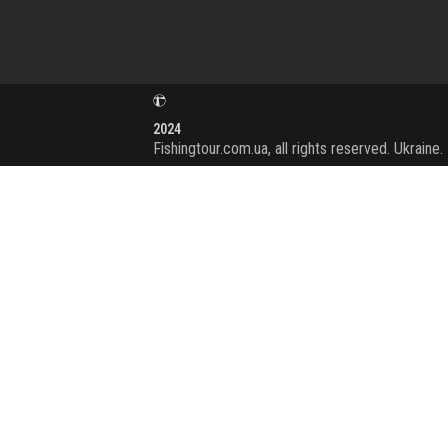
2024
Fishingtour.com.ua, all rights reserved. Ukraine.