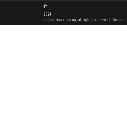
2024
Fishingtour.com.ua, all rights reserved. Ukraine.