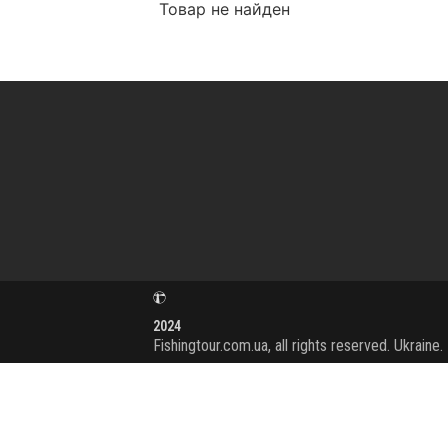
Товар не найден
2024
Fishingtour.com.ua, all rights reserved. Ukraine.