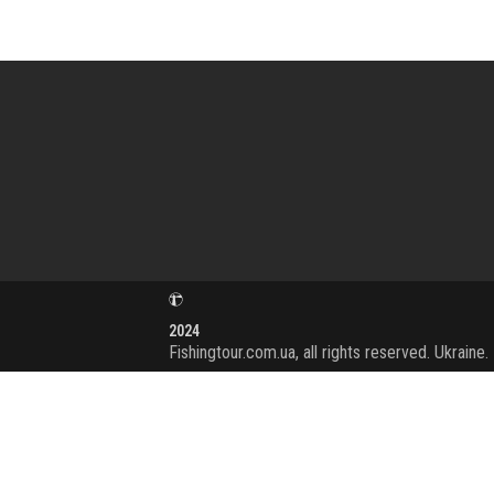
2024
Fishingtour.com.ua, all rights reserved. Ukraine.