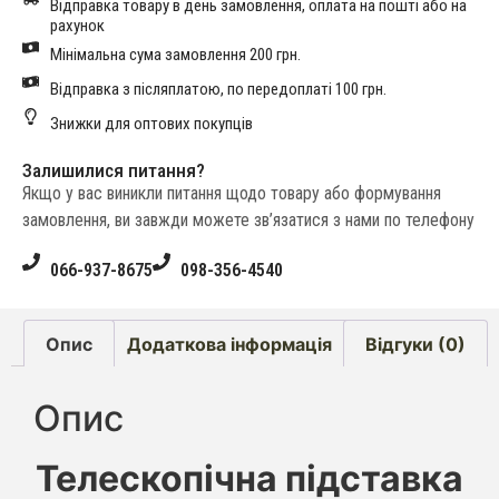
Відправка товару в день замовлення, оплата на пошті або на
рахунок
Мінімальна сума замовлення 200 грн.
Відправка з післяплатою, по передоплаті 100 грн.
Знижки для оптових покупців
Залишилися питання?
Якщо у вас виникли питання щодо товару або формування
замовлення, ви завжди можете зв’язатися з нами по телефону
066-937-8675
098-356-4540
Опис
Додаткова інформація
Відгуки (0)
Опис
Телескопічна підставка