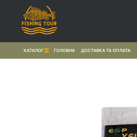
КАТАЛОГ
ГОЛОВНА
ДОСТАВКА ТА ОПЛАТА