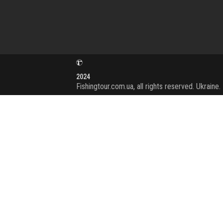
2024
Fishingtour.com.ua, all rights reserved. Ukraine.