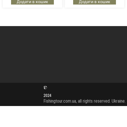
Додати в кошик
Додати в кошик
2024
Fishingtour.com.ua, all rights reserved. Ukraine.