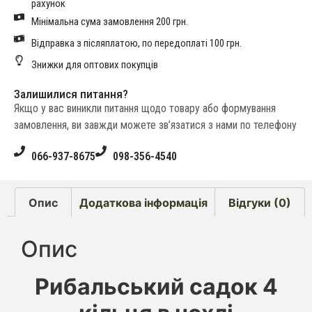
рахунок
Мінімальна сума замовлення 200 грн.
Відправка з післяплатою, по передоплаті 100 грн.
Знижки для оптових покупців
Залишилися питання?
Якщо у вас виникли питання щодо товару або формування
замовлення, ви завжди можете зв’язатися з нами по телефону
066-937-8675
098-356-4540
Опис
Додаткова інформація
Відгуки (0)
Опис
Рибальський садок 4