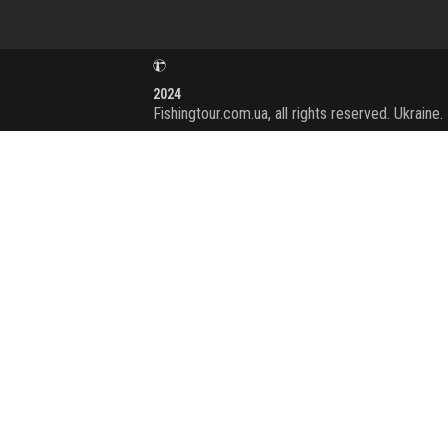
2024
Fishingtour.com.ua, all rights reserved. Ukraine.