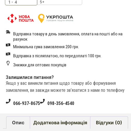
5+
1 - 4
Відправка товару в день замовлення, оплата на пошті або на
рахунок
Мінімальна сума замовлення 200 грн.
Відправка з післяплатою, по передоплаті 100 грн.
Знижки для оптових покупців
Залишилися питання?
Якщо у вас виникли питання щодо товару або формування
замовлення, ви завжди можете зв’язатися з нами по телефону
066-937-8675
098-356-4540
Опис
Додаткова інформація
Відгуки (0)