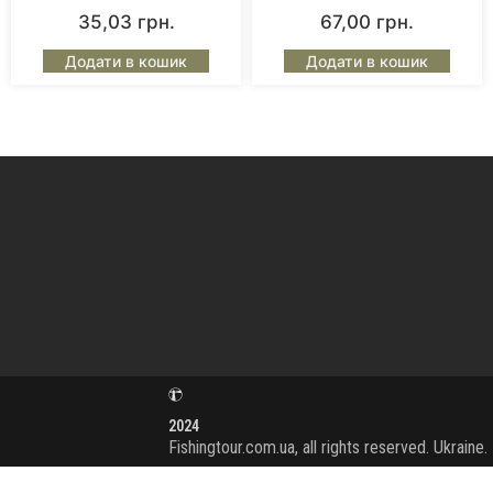
35,03
грн.
67,00
грн.
Додати в кошик
Додати в кошик
2024
Fishingtour.com.ua, all rights reserved. Ukraine.