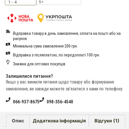
5+
1 - 4
Відправка товару в день замовлення, оплата на пошті або на
рахунок
Мінімальна сума замовлення 200 грн.
Відправка з післяплатою, по передоплаті 100 грн.
Знижки для оптових покупців
Залишилися питання?
Якщо у вас виникли питання щодо товару або формування
замовлення, ви завжди можете зв’язатися з нами по телефону
066-937-8675
098-356-4540
Опис
Додаткова інформація
Відгуки (1)