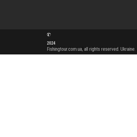
2024
Fishingtour.com.ua, all rights reserved. Ukraine.