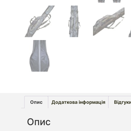
Опис
Додаткова інформація
Відгуки
Опис