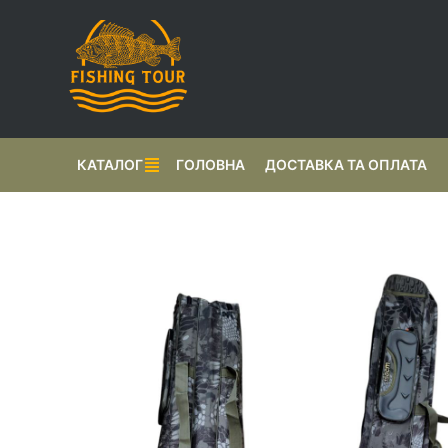
КАТАЛОГ
ГОЛОВНА
ДОСТАВКА ТА ОПЛАТА