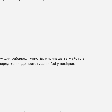
м для рибалок, туристів, мисливців та майстрів
порядження до приготування їжі у похідних