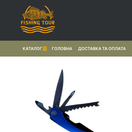
КАТАЛОГ
ГОЛОВНА
ДОСТАВКА ТА ОПЛАТА