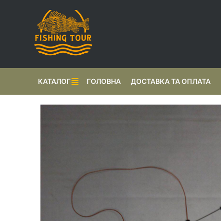
КАТАЛОГ
ГОЛОВНА
ДОСТАВКА ТА ОПЛАТА