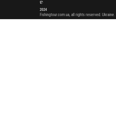
2024
Fishingtour.com.ua, all rights reserved. Ukraine.