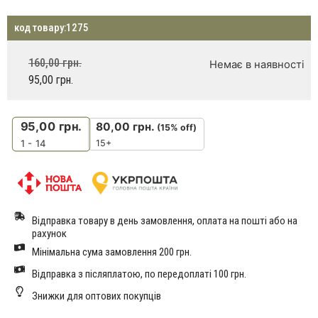
код товару:
1275
160,00
грн.
Немає в наявності
95,00
грн.
95,00
грн.
80,00
грн.
(15% off)
15+
1 - 14
Відправка товару в день замовлення, оплата на пошті або на
рахунок
Мінімальна сума замовлення 200 грн.
Відправка з післяплатою, по передоплаті 100 грн.
Знижки для оптових покупців