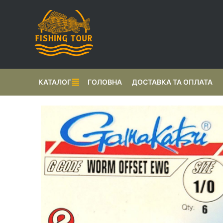
КАТАЛОГ
ГОЛОВНА
ДОСТАВКА ТА ОПЛАТА