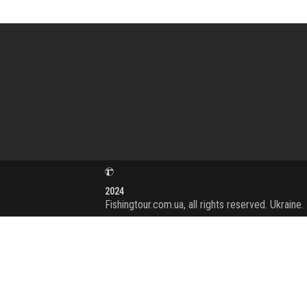
2024
Fishingtour.com.ua, all rights reserved. Ukraine.