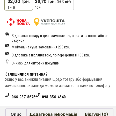
32,00
грн.
26,70
грн.
(16% off)
10+
1 - 9
Відправка товару в день замовлення, оплата на пошті або на
рахунок
Мінімальна сума замовлення 200 грн.
Відправка з післяплатою, по передоплаті 100 грн.
Знижки для оптових покупців
Залишилися питання?
Якщо у вас виникли питання щодо товару або формування
замовлення, ви завжди можете зв’язатися з нами по телефону
066-937-8675
098-356-4540
Опис
Додаткова інформація
Відгуки (0)