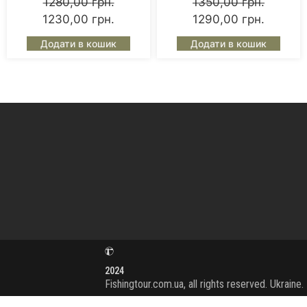
1280,00
грн.
1350,00
грн.
1230,00
грн.
1290,00
грн.
Додати в кошик
Додати в кошик
2024
Fishingtour.com.ua, all rights reserved. Ukraine.