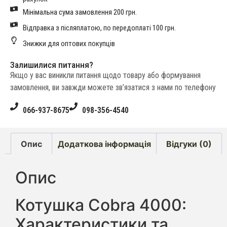
Мінімальна сума замовлення 200 грн.
Відправка з післяплатою, по передоплаті 100 грн.
Знижки для оптових покупців
Залишилися питання?
Якщо у вас виникли питання щодо товару або формування
замовлення, ви завжди можете зв’язатися з нами по телефону
066-937-8675
098-356-4540
Опис
Додаткова інформація
Відгуки (0)
Опис
Котушка Cobra 4000:
Характеристики та