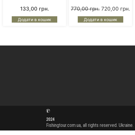
133,00
грн.
770,00
грн.
720,00
грн.
Додати в кошик
Додати в кошик
2024
Fishingtour.com.ua, all rights reserved. Ukraine.