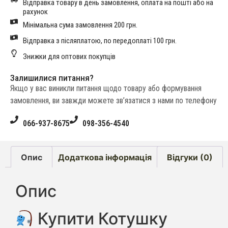
Відправка товару в день замовлення, оплата на пошті або на
рахунок
Мінімальна сума замовлення 200 грн.
Відправка з післяплатою, по передоплаті 100 грн.
Знижки для оптових покупців
Залишилися питання?
Якщо у вас виникли питання щодо товару або формування
замовлення, ви завжди можете зв’язатися з нами по телефону
066-937-8675
098-356-4540
Опис
Додаткова інформація
Відгуки (0)
Опис
Купити Котушку