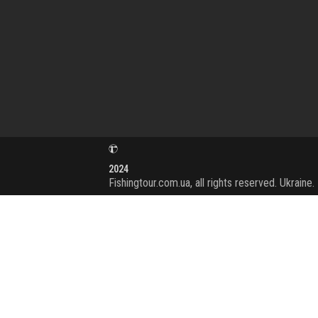
2024
Fishingtour.com.ua, all rights reserved. Ukraine.