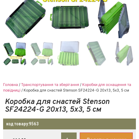
Головна
/
Транспортування та зберігання
/
Коробки для оснащення та
повідниці
/ Коробка для снастей Stenson SF24224-G 20х13, 5х3, 5 см
Коробка для снастей Stenson
SF24224-G 20х13, 5х3, 5 см
код товару:
9563