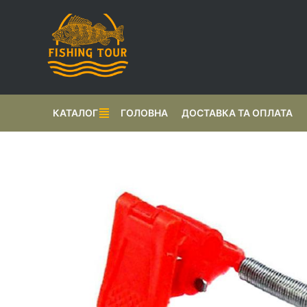
КАТАЛОГ
ГОЛОВНА
ДОСТАВКА ТА ОПЛАТА