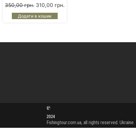
350,00
грн.
310,00
грн.
Додати в кошик
2024
Fishingtour.com.ua, all rights reserved. Ukraine.