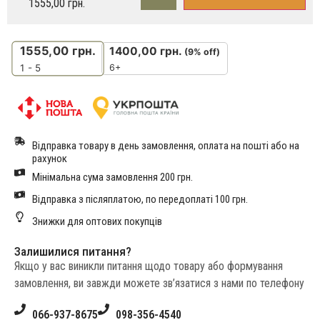
1555,00
грн.
1555,00
грн.
1400,00
грн.
(9% off)
6+
1 - 5
Відправка товару в день замовлення, оплата на пошті або на
рахунок
Мінімальна сума замовлення 200 грн.
Відправка з післяплатою, по передоплаті 100 грн.
Знижки для оптових покупців
Залишилися питання?
Якщо у вас виникли питання щодо товару або формування
замовлення, ви завжди можете зв’язатися з нами по телефону
066-937-8675
098-356-4540