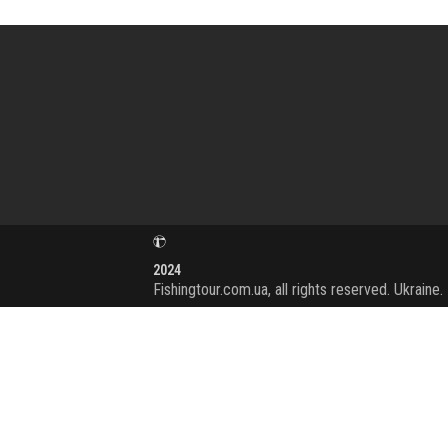
2024
Fishingtour.com.ua, all rights reserved. Ukraine.