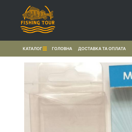
КАТАЛОГ
ГОЛОВНА
ДОСТАВКА ТА ОПЛАТА