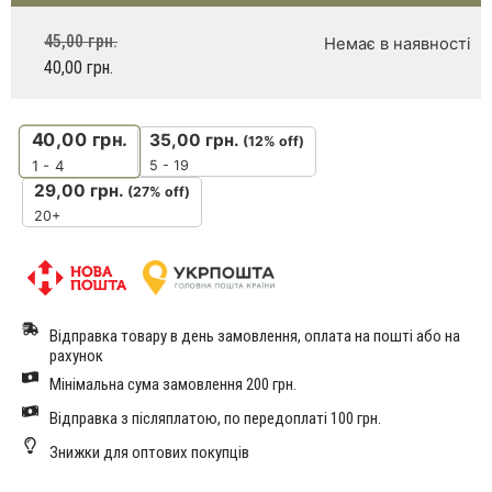
45,00
грн.
Немає в наявності
40,00
грн.
40,00
грн.
35,00
грн.
(12% off)
5 - 19
1 - 4
29,00
грн.
(27% off)
20+
Відправка товару в день замовлення, оплата на пошті або на
рахунок
Мінімальна сума замовлення 200 грн.
Відправка з післяплатою, по передоплаті 100 грн.
Знижки для оптових покупців