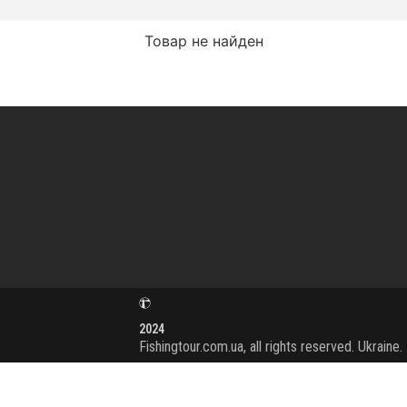
Товар не найден
2024
Fishingtour.com.ua, all rights reserved. Ukraine.