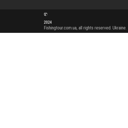
2024
Fishingtour.com.ua, all rights reserved. Ukraine.