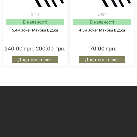
5114
2484
В наявності
В наявності
5.4м Joker Махова Вудка
4.5м Joker Махова Вудка
240,00
грн.
200,00
грн.
170,00
грн.
Додати в кошик
Додати в кошик