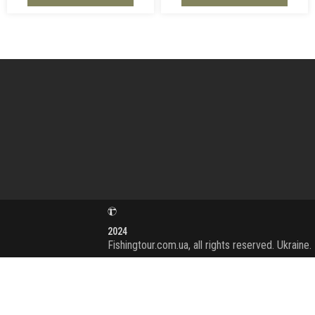
2024
Fishingtour.com.ua, all rights reserved. Ukraine.