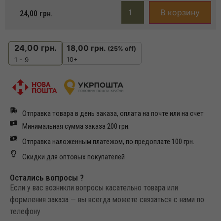
В корзину
24,00
грн.
24,00
грн.
18,00
грн.
(25% off)
10+
1 - 9
Отправка товара в день заказа, оплата на почте или на счет
Минимальная сумма заказа 200 грн.
Отправка наложенным платежом, по предоплате 100 грн.
Скидки для оптовых покупателей
Остались вопросы ?
Если у вас возникли вопросы касательно товара или
формления заказа — вы всегда можете связаться с нами по
телефону