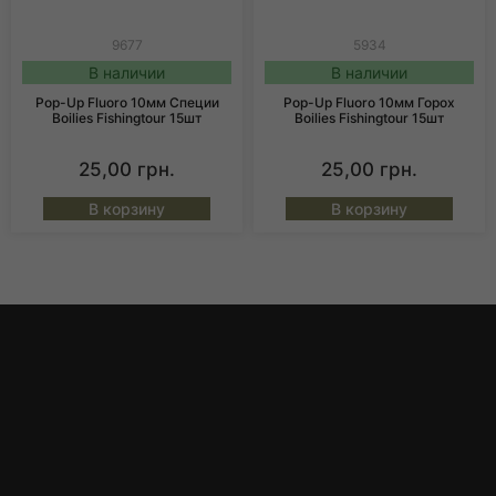
9677
5934
В наличии
В наличии
Pop-Up Fluoro 10мм Специи
Pop-Up Fluoro 10мм Горох
Boilies Fishingtour 15шт
Boilies Fishingtour 15шт
25,00
грн.
25,00
грн.
В корзину
В корзину