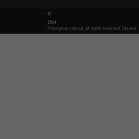
2024
Fishingtour.com.ua, all rights reserved. Ukraine.