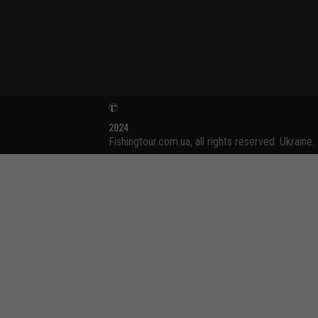
2024
Fishingtour.com.ua, all rights reserved. Ukraine.