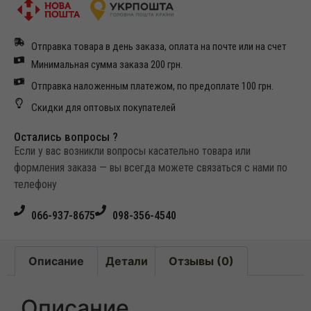
Отправка товара в день заказа, оплата на почте или на счет
Минимальная сумма заказа 200 грн.
Отправка наложенным платежом, по предоплате 100 грн.
Скидки для оптовых покупателей
Остались вопросы ?
Если у вас возникли вопросы касательно товара или
формления заказа — вы всегда можете связаться с нами по
телефону
066-937-8675
098-356-4540
Описание
Детали
Отзывы (0)
Описание