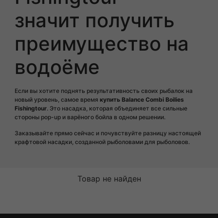
значит получить
преимущество на
водоёме
Если вы хотите поднять результативность своих рыбалок на
новый уровень, самое время
купить Balance Combi Boilies
Fishingtour
. Это насадка, которая объединяет все сильные
стороны pop-up и варёного бойла в одном решении.
Заказывайте прямо сейчас и почувствуйте разницу настоящей
крафтовой насадки, созданной рыболовами для рыболовов.
Товар не найден