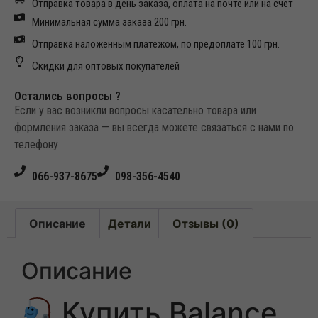
Отправка товара в день заказа, оплата на почте или на счет
Минимальная сумма заказа 200 грн.
Отправка наложенным платежом, по предоплате 100 грн.
Скидки для оптовых покупателей
Остались вопросы ?
Если у вас возникли вопросы касательно товара или
формления заказа — вы всегда можете связаться с нами по
телефону
066-937-8675
098-356-4540
Описание
Детали
Отзывы (0)
Описание
Купить Balance