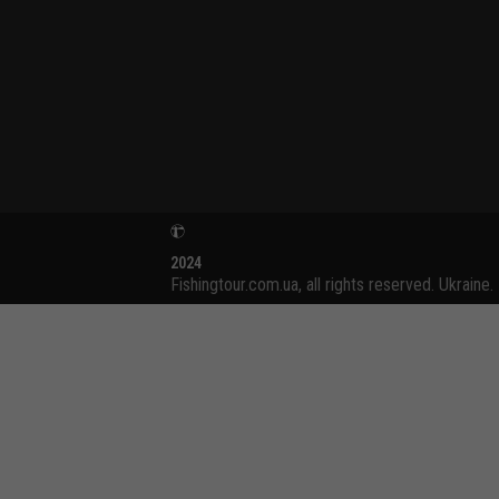
2024
Fishingtour.com.ua, all rights reserved. Ukraine.