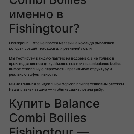
именно в
Fishingtour?
Fishingtour — это не просто магазин, а команда рыболовов,
которая создаёт насадки для реальной ловли.
Мы тестируем каждую партию на водоёмах, а не только в
производственном цеху. Именно поэтому наши
balance boilies
имеют стабильную плавучесть, правильную структуру и
реальную эффективность.
Мы не гонимся за идеальной формой или пластиковым блеском.
Наша главная задача — чтобы насадка ловила рыбу.
Купить Balance
Combi Boilies
Fishingtour —