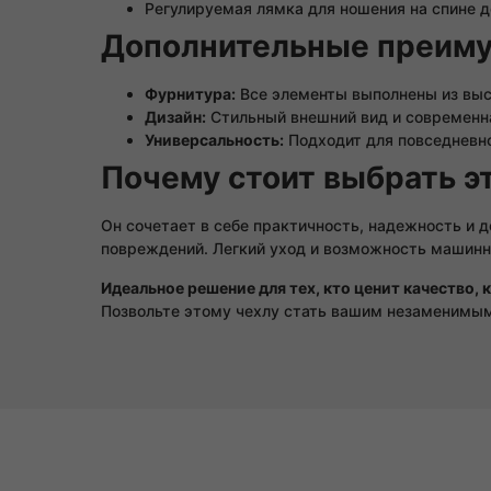
Регулируемая лямка для ношения на спине 
Дополнительные преиму
Фурнитура:
Все элементы выполнены из выс
Дизайн:
Стильный внешний вид и современна
Универсальность:
Подходит для повседневно
Почему стоит выбрать э
Он сочетает в себе практичность, надежность и
повреждений. Легкий уход и возможность машинн
Идеальное решение для тех, кто ценит качество, 
Позвольте этому чехлу стать вашим незаменимым