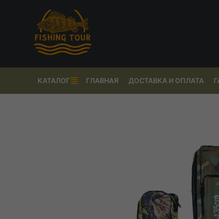
КАТАЛОГ
ГЛАВНАЯ
ДОСТАВКА И ОПЛАТА
Г