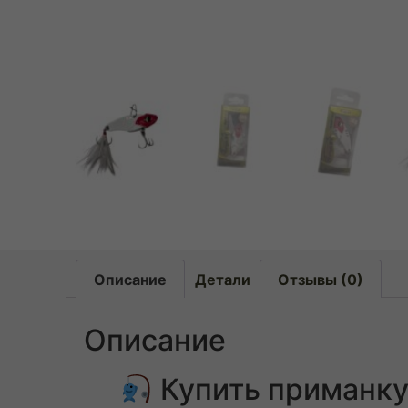
Описание
Детали
Отзывы (0)
Описание
Купить приманку