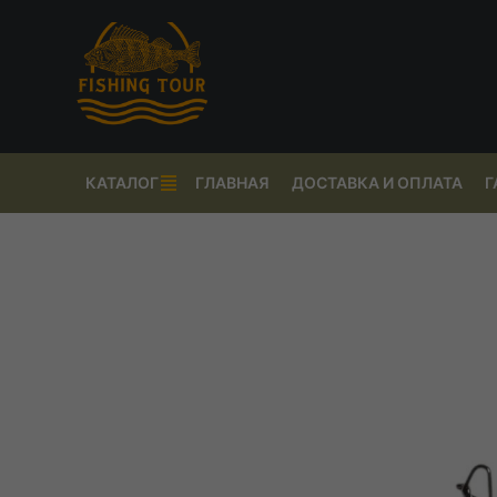
КАТАЛОГ
ГЛАВНАЯ
ДОСТАВКА И ОПЛАТА
Г