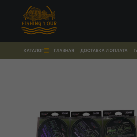
КАТАЛОГ
ГЛАВНАЯ
ДОСТАВКА И ОПЛАТА
Г