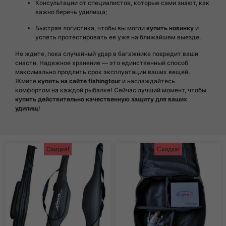
Консультации от специалистов, которые сами знают, как
важно беречь удилища;
Быстрая логистика, чтобы вы могли
купить новинку
и
успеть протестировать ее уже на ближайшем выезде.
Не ждите, пока случайный удар в багажнике повредит ваши
снасти. Надежное хранение — это единственный способ
максимально продлить срок эксплуатации ваших вещей.
Жмите
купить на сайте fishingtour
и наслаждайтесь
комфортом на каждой рыбалке! Сейчас лучший момент, чтобы
купить действительно качественную защиту для ваших
удилищ
!
Скидка!
Скидка!