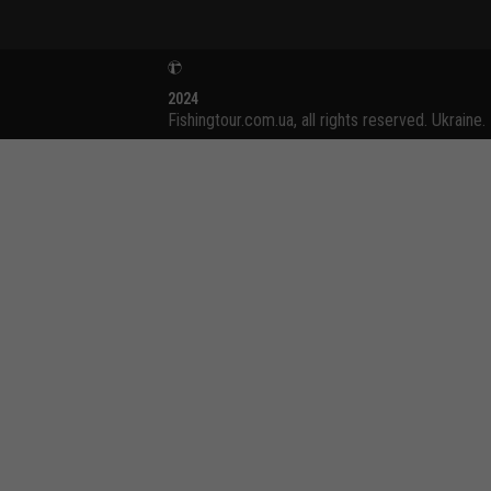
2024
Fishingtour.com.ua, all rights reserved. Ukraine.