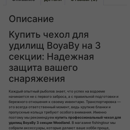
Описание
Купить чехол для
удилищ BoyaBy на 3
секции: Надежная
защита вашего
снаряжения
Каждый опытный рыболов знает, что успех на водоеме
начинается не с первого заброса, а с правильной подготовки и
бережного отношения к своему инвентарю. Транспортировка —
это всегда ответственный момент, ведь хрупкие бланки и
пропускные кольца требуют особого внимания. Именно
поэтому мы рекомендуем
купить профессиональный чехол для
удилищ BoyaBy 3 секции Woodland
. В магазине fishingtour мы
собрали аксессуары, которые делают ваше хобби проще,