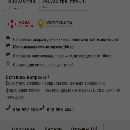
830,00
грн.
740,00
грн.
(10% off)
5+
1 - 4
Отправка товара в день заказа, оплата на почте или на счет
Минимальная сумма заказа 200 грн.
Отправка наложенным платежом, по предоплате 100 грн.
Скидки для оптовых покупателей
Остались вопросы ?
Если у вас возникли вопросы касательно товара или
формления заказа — вы всегда можете связаться с нами по
телефону
066-937-8675
098-356-4540
Описание
Детали
Отзывы (0)