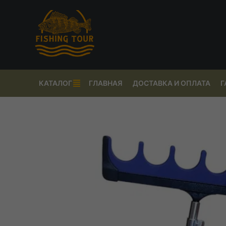
КАТАЛОГ
ГЛАВНАЯ
ДОСТАВКА И ОПЛАТА
Г