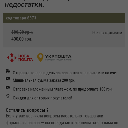
недостатки.
код товара:
8873
580,00
грн.
Нет в наличии
400,00
грн.
Отправка товара в день заказа, оплата на почте или на счет
Минимальная сумма заказа 200 грн.
Отправка наложенным платежом, по предоплате 100 грн.
Скидки для оптовых покупателей
Остались вопросы ?
Если у вас возникли вопросы касательно товара или
формления заказа — вы всегда можете связаться с нами по