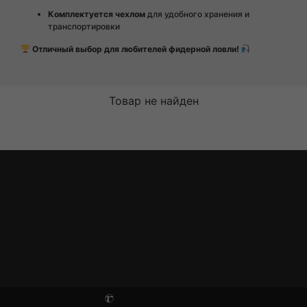
Комплектуется чехлом
для удобного хранения и
транспортировки
Отличный выбор для любителей фидерной ловли!
Товар не найден