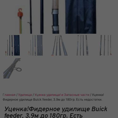
Главная
/
Удилища
/
Уценка удилища! и Запасные части
/ Уценка!
Фидерное удилище Buick feeder, 3.9м до 180гр. Есть недостатки.
Уценка!Фидерное удилище Buick
feeder, 3.9м до 180гр. Есть