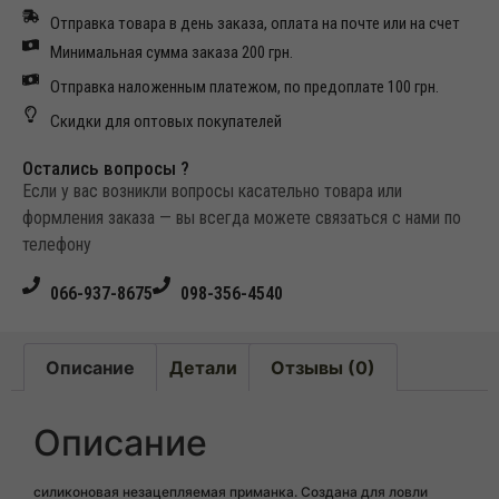
Отправка товара в день заказа, оплата на почте или на счет
Минимальная сумма заказа 200 грн.
Отправка наложенным платежом, по предоплате 100 грн.
Скидки для оптовых покупателей
Остались вопросы ?
Если у вас возникли вопросы касательно товара или
формления заказа — вы всегда можете связаться с нами по
телефону
066-937-8675
098-356-4540
Описание
Детали
Отзывы (0)
Описание
силиконовая незацепляемая приманка. Создана для ловли