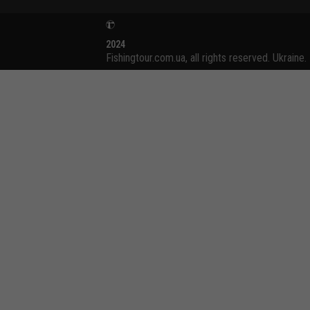
2024
Fishingtour.com.ua, all rights reserved. Ukraine.