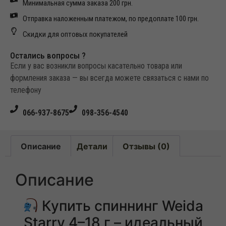
Минимальная сумма заказа 200 грн.
Отправка наложенным платежом, по предоплате 100 грн.
Скидки для оптовых покупателей
Остались вопросы ?
Если у вас возникли вопросы касательно товара или
формления заказа — вы всегда можете связаться с нами по
телефону
066-937-8675
098-356-4540
Описание
Детали
Отзывы (0)
Описание
Купить спиннинг Weida
Starry 4–18 г – идеальный