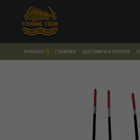
КАТАЛОГ
ГЛАВНАЯ
ДОСТАВКА И ОПЛАТА
Г