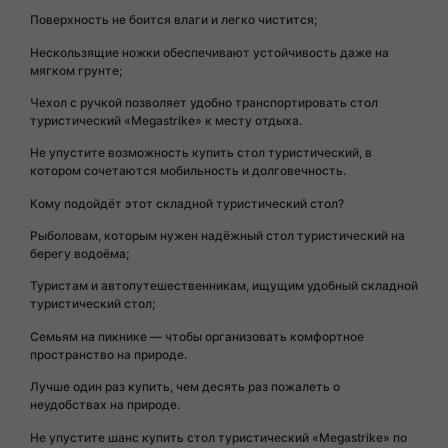
Поверхность не боится влаги и легко чистится;
Нескользящие ножки обеспечивают устойчивость даже на
мягком грунте;
Чехол с ручкой позволяет удобно транспортировать стол
туристический «Megastrike» к месту отдыха.
Не упустите возможность купить стол туристический, в
котором сочетаются мобильность и долговечность.
Кому подойдёт этот складной туристический стол?
Рыболовам, которым нужен надёжный стол туристический на
берегу водоёма;
Туристам и автопутешественникам, ищущим удобный складной
туристический стол;
Семьям на пикнике — чтобы организовать комфортное
пространство на природе.
Лучше один раз купить, чем десять раз пожалеть о
неудобствах на природе.
Не упустите шанс купить стол туристический «Megastrike» по