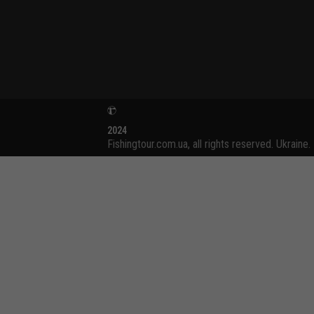
2024
Fishingtour.com.ua, all rights reserved. Ukraine.