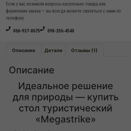
Если у вас возникли вопросы касательно товара или
формления заказа — вы всегда можете связаться с нами по
телефону
066-937-8675
098-356-4540
Описание
Детали
Отзывы (1)
Описание
Идеальное решение
для природы — купить
стол туристический
«Megastrike»