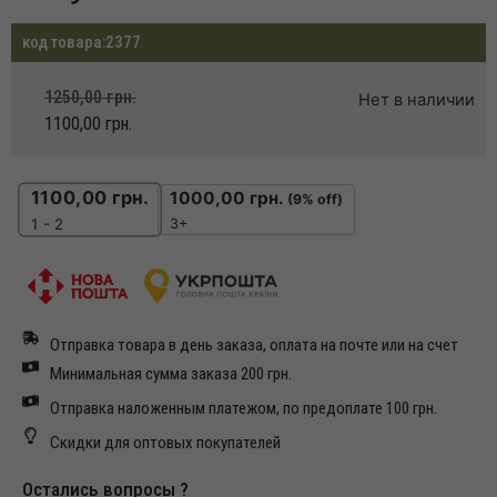
код товара:
2377
1250,00
грн.
Нет в наличии
1100,00
грн.
1100,00
грн.
1000,00
грн.
(9% off)
3+
1 - 2
Отправка товара в день заказа, оплата на почте или на счет
Минимальная сумма заказа 200 грн.
Отправка наложенным платежом, по предоплате 100 грн.
Скидки для оптовых покупателей
Остались вопросы ?