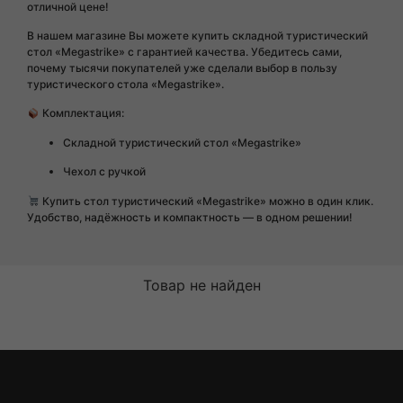
отличной цене!
В нашем магазине Вы можете купить складной туристический
стол «Megastrike» с гарантией качества. Убедитесь сами,
почему тысячи покупателей уже сделали выбор в пользу
туристического стола «Megastrike».
Комплектация:
Складной туристический стол «Megastrike»
Чехол с ручкой
Купить стол туристический «Megastrike» можно в один клик.
Удобство, надёжность и компактность — в одном решении!
Товар не найден