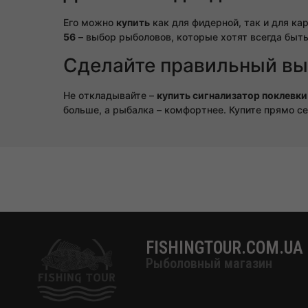
Его можно
купить
как для фидерной, так и для ка
56
– выбор рыболовов, которые хотят всегда быть
Сделайте правильный вы
Не откладывайте –
купить сигнализатор поклевки
больше, а рыбалка – комфортнее. Купите прямо се
FISHINGTOUR.COM.UA
Рыболовный магазин