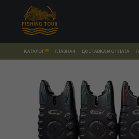
КАТАЛОГ
ГЛАВНАЯ
ДОСТАВКА И ОПЛАТА
Г