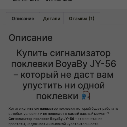
Описание
Детали
Отзывы (1)
Описание
Купить сигнализатор
поклевки BoyaBy JY-56
– который не даст вам
упустить ни одной
поклевки
Хотите
купить
сигнализатор поклевки
, который будет работать
в любых условиях и не подведет в самый важный момент?
Сигнализатор поклевки BoyaBy JY-56
– это сочетание
простоты, надежности и высокой чувствительности.