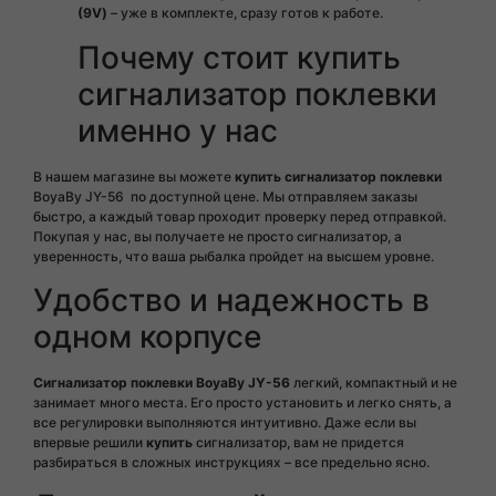
(9V)
– уже в комплекте, сразу готов к работе.
Почему стоит купить
сигнализатор поклевки
именно у нас
В нашем магазине вы можете
купить сигнализатор поклевки
BoyaBy JY-56 по доступной цене. Мы отправляем заказы
быстро, а каждый товар проходит проверку перед отправкой.
Покупая у нас, вы получаете не просто сигнализатор, а
уверенность, что ваша рыбалка пройдет на высшем уровне.
Удобство и надежность в
одном корпусе
Сигнализатор поклевки BoyaBy JY-56
легкий, компактный и не
занимает много места. Его просто установить и легко снять, а
все регулировки выполняются интуитивно. Даже если вы
впервые решили
купить
сигнализатор, вам не придется
разбираться в сложных инструкциях – все предельно ясно.