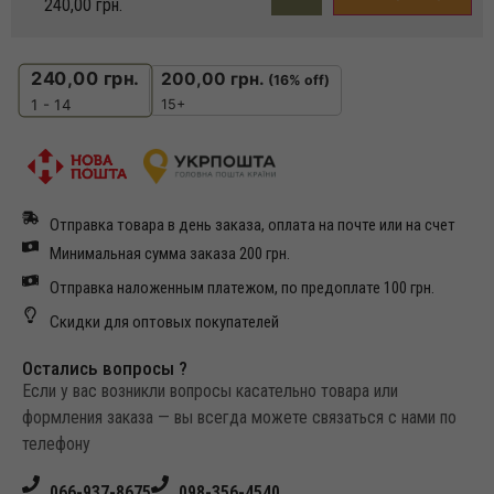
240,00
грн.
240,00
грн.
200,00
грн.
(16% off)
15+
1 - 14
Отправка товара в день заказа, оплата на почте или на счет
Минимальная сумма заказа 200 грн.
Отправка наложенным платежом, по предоплате 100 грн.
Скидки для оптовых покупателей
Остались вопросы ?
Если у вас возникли вопросы касательно товара или
формления заказа — вы всегда можете связаться с нами по
телефону
066-937-8675
098-356-4540